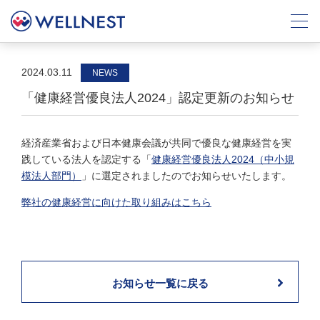
2024.03.11
NEWS
「健康経営優良法人2024」認定更新のお知らせ
経済産業省および日本健康会議が共同で優良な健康経営を実
践している法人を認定する「
健康経営優良法人2024（中小規
模法人部門）
」に選定されましたのでお知らせいたします。
弊社の健康経営に向けた取り組みはこちら
お知らせ一覧に戻る