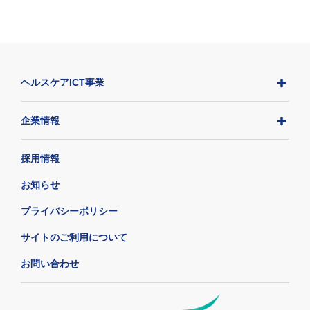
ヘルスケアICT事業
企業情報
採用情報
お知らせ
プライバシーポリシー
サイトのご利用について
お問い合わせ