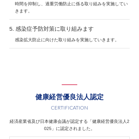
時間を抑制し、過重労働防止に係る取り組みを実施してい
きます。
5. 感染症予防対策に取り組みます
感染拡大防止に向けた取り組みを実施していきます。
健康経営優良法人認定
CERTIFICATION
経済産業省及び日本健康会議が認定する「健康経営優良法人2
025」に認定されました。