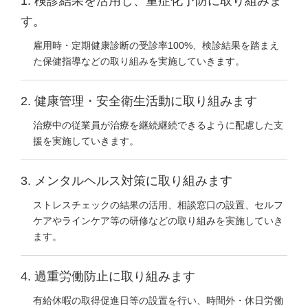
1. 検診結果を活用し、重症化予防に取り組みま
す。
雇用時・定期健康診断の受診率100%、検診結果を踏まえ
た保健指導などの取り組みを実施していきます。
2. 健康管理・安全衛生活動に取り組みます
治療中の従業員が治療を継続継続できるように配慮した支
援を実施していきます。
3. メンタルヘルス対策に取り組みます
ストレスチェックの結果の活用、相談窓口の設置、セルフ
ケアやラインケア等の研修などの取り組みを実施していき
ます。
4. 過重労働防止に取り組みます
有給休暇の取得促進日等の設置を行い、時間外・休日労働