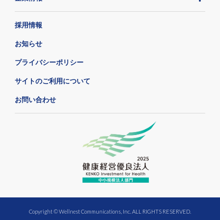
採用情報
お知らせ
プライバシーポリシー
サイトのご利用について
お問い合わせ
Copyright © Wellnest Communications, Inc. ALL RIGHTS RESERVED.