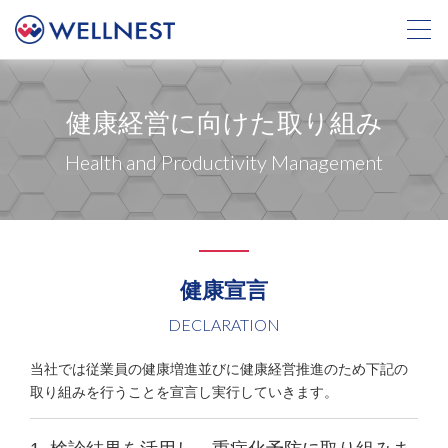
健康経営に向けた取り組み
Health and Productivity Management
健康宣言
DECLARATION
当社では従業員の健康増進並びに健康経営推進のため下記の
取り組みを行うことを宣言し実行していきます。