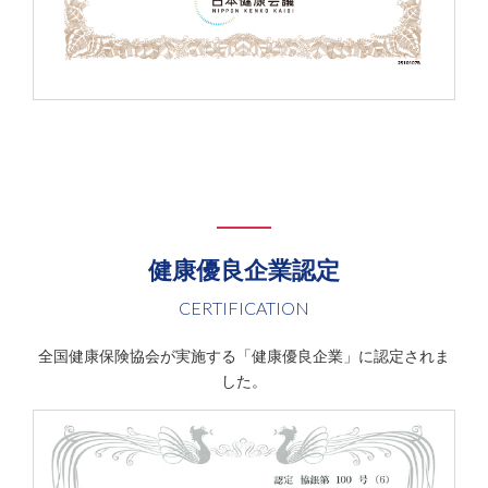
健康優良企業認定
CERTIFICATION
全国健康保険協会が実施する「健康優良企業」に認定されま
した。