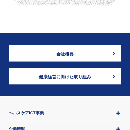
会社概要
健康経営に向けた取り組み
ヘルスケアICT事業
企業情報