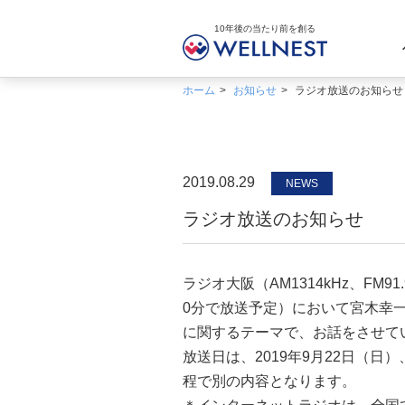
10年後の当たり前を創る
ホーム
お知らせ
ラジオ放送のお知らせ
2019.08.29
NEWS
ラジオ放送のお知らせ
ラジオ大阪（AM1314kHz、FM
0分で放送予定）において宮木幸
に関するテーマで、お話をさせて
放送日は、2019年9月22日（日
程で別の内容となります。