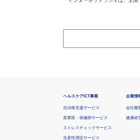
＊インターネットラジオは、全国
ヘルスケアICT事業
企業情
自治体支援サービス
会社概
産業医・保健師サービス
健康経
ストレスチェックサービス
生産性測定サービス