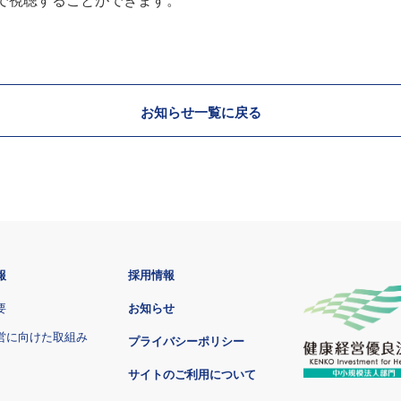
で視聴することができます。
お知らせ一覧に戻る
報
採用情報
要
お知らせ
営に向けた取組み
プライバシーポリシー
サイトのご利用について