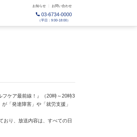
お知らせ
お問い合わせ
03-6734-0000
（平日：9:00-18:00）
セルフケア最前線！』（20時～20時3
）が「発達障害」や「就労支援」
定しており、放送内容は、すべての日