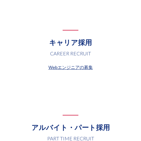
キャリア採用
CAREER RECRUIT
Webエンジニアの募集
アルバイト・パート採用
PART TIME RECRUIT