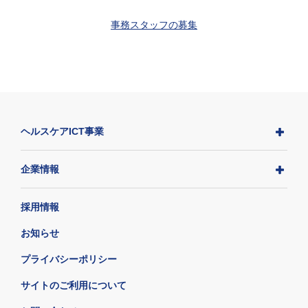
事務スタッフの募集
ヘルスケアICT事業
企業情報
採用情報
お知らせ
プライバシーポリシー
サイトのご利用について