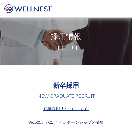
採用情報
RECRUIT
新卒採用
NEW GRADUATE RECRUIT
新卒採用サイトはこちら
Webエンジニア インターンシップの募集